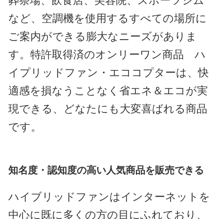
葬祭場、飲食店、美容院、スポーツジム
など、空調機を使用するすべての場所に
ご案内ができる膨大なニーズがありま
す。特許取得済のオンリーワン商品 ハ
イプリッドファン・エココプターは、快
適感を損なうことなく省エネ＆エコが実
現できる、どなたにも大変喜ばれる商品
です。
知名度・認知度の高い人気商品を販売できる
ハイブリッドファンはインターネットを
中心に既に多くの方の目にふれており、