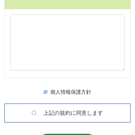
個人情報保護方針
上記の規約に同意します