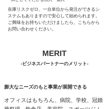
在庫リスクゼロ、一台単位から発注ができるシ
ステムもありますので安心して始められます。
ご興味をお持ちいただけましたら、こちらから
お問い合わせください。
MERIT
-ビジネスパートナーのメリット-
膨大なニーズのもと事業が展開できる
オフィスはもちろん、病院、学校、冠婚