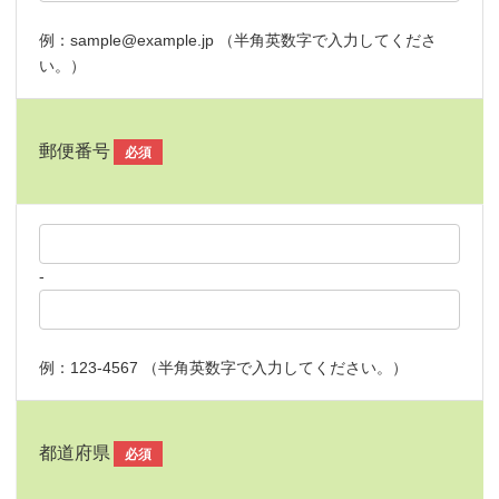
例：sample@example.jp （半角英数字で入力してくださ
い。）
郵便番号
必須
-
例：123-4567 （半角英数字で入力してください。）
都道府県
必須