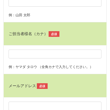
例：山田 太郎
ご担当者様名（カナ）
必須
例：ヤマダ タロウ （全角カナで入力してください。）
メールアドレス
必須