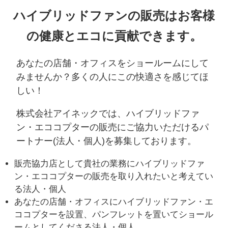
ハイブリッドファンの販売はお客様
の健康とエコに貢献できます。
あなたの店舗・オフィスをショールームにして
みませんか？多くの人にこの快適さを感じてほ
しい！
株式会社アイネックでは、ハイブリッドファ
ン・エココプターの販売にご協力いただけるパ
ートナー(法人・個人)を募集しております。
販売協力店として貴社の業務にハイブリッドファ
ン・エココプターの販売を取り入れたいと考えてい
る法人・個人
あなたの店舗・オフィスにハイブリッドファン・エ
ココプターを設置、パンフレットを置いてショール
ームとしてくださる法人・個人