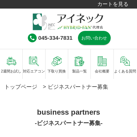
カートを見る
045-334-7831
お問い合わせ
2週間お試し
対応エアコン
下取り買換
製品一覧
会社概要
よくある質問
トップページ
>
ビジネスパートナー募集
business partners
-ビジネスパートナー募集-