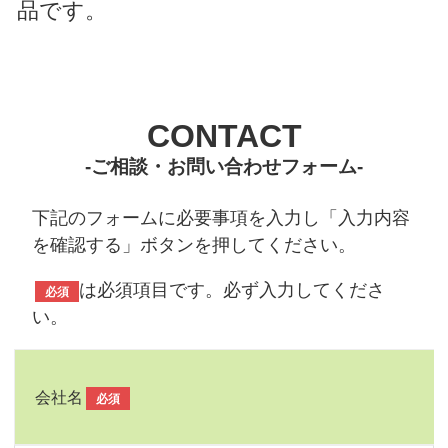
品です。
CONTACT
-ご相談・お問い合わせフォーム-
下記のフォームに必要事項を入力し「入力内容
を確認する」ボタンを押してください。
は必須項目です。必ず入力してくださ
必須
い。
会社名
必須