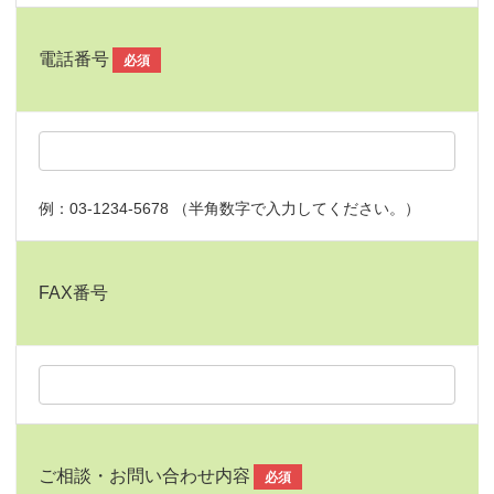
電話番号
必須
例：03-1234-5678 （半角数字で入力してください。）
FAX番号
ご相談・お問い合わせ内容
必須