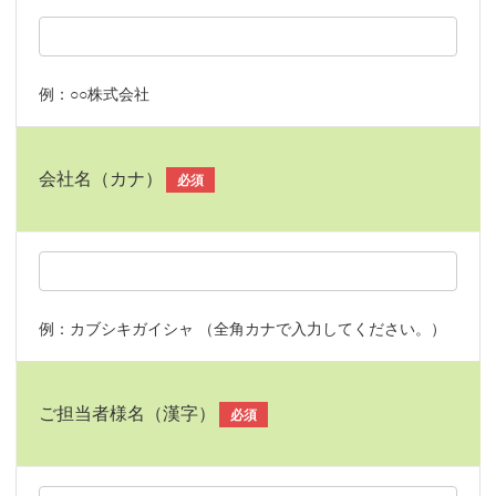
例：○○株式会社
会社名（カナ）
必須
例：カブシキガイシャ （全角カナで入力してください。）
ご担当者様名（漢字）
必須