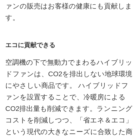
ァンの販売はお客様の健康にも貢献しま
す。
エコに貢献できる
空調機の下で無動力でまわるハイブリッ
ドファンは、CO2を排出しない地球環境
にやさしい商品です。 ハイブリッドフ
ァンを設置することで、冷暖房による
CO2排出量も削減できます。ランニング
コストを削減しつつ、「省エネ＆エコ」
という現代の大きなニーズに合致した商