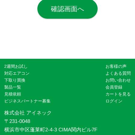
確認画面へ
2週間お試し
お客様の声
対応エアコン
よくある質問
下取り買換
お問い合わせ
製品一覧
会員登録
見積依頼
カートを見る
ビジネスパートナー募集
ログイン
株式会社 アイネック
〒231-0048
横浜市中区蓬莱町2-4-3 CIMA関内ビル7F